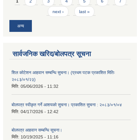
Pages
1
2
3
4
5
6
7
next ›
last »
अन्य
सार्वजनिक खरिद/बोलपत्र सूचना
शिल कोटेशन आहवान सम्बन्धि सुचना। (प्रथम पटक प्रकाशित मितिः
२०८३/०१/२३)
मिति:
05/06/2026 - 11:32
बोलपत्र स्वीकृत गर्ने आशयको सुचना। प्रकाशित सुचना : २०८३/०१/०४
मिति:
04/17/2026 - 12:42
बोलपत्र आहवान सम्बन्धि सूचना।
मिति:
10/19/2025 - 11:16