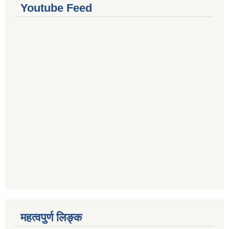
Youtube Feed
महत्वपुर्ण लिङ्क