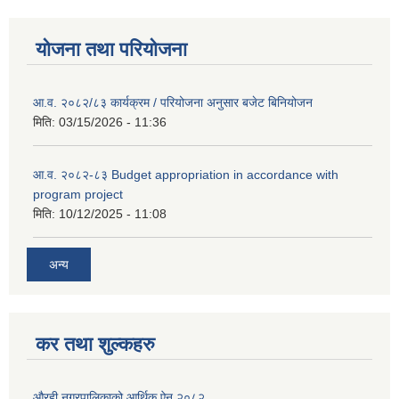
योजना तथा परियोजना
आ.व. २०८२/८३ कार्यक्रम / परियोजना अनुसार बजेट बिनियोजन
मिति:
03/15/2026 - 11:36
आ.व. २०८२-८३ Budget appropriation in accordance with
program project
मिति:
10/12/2025 - 11:08
अन्य
कर तथा शुल्कहरु
औरही नगरपालिकाको आर्थिक ऐन २०८२