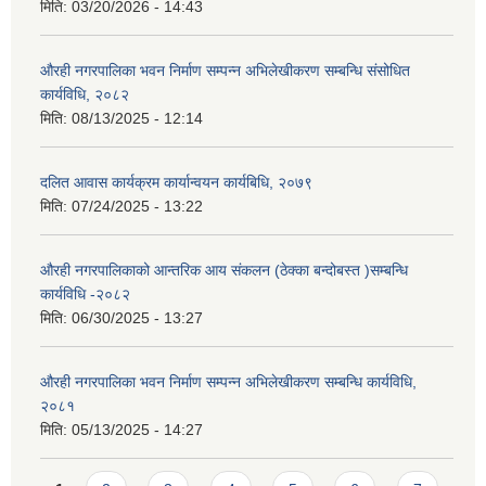
मिति:
03/20/2026 - 14:43
औरही नगरपालिका भवन निर्माण सम्पन्न अभिलेखीकरण सम्बन्धि संसोधित
कार्यविधि, २०८२
मिति:
08/13/2025 - 12:14
दलित आवास कार्यक्रम कार्यान्वयन कार्यबिधि, २०७९
मिति:
07/24/2025 - 13:22
औरही नगरपालिकाको आन्तरिक आय संकलन (ठेक्का बन्दोबस्त )सम्बन्धि
कार्यविधि -२०८२
मिति:
06/30/2025 - 13:27
औरही नगरपालिका भवन निर्माण सम्पन्न अभिलेखीकरण सम्बन्धि कार्यविधि,
२०८१
मिति:
05/13/2025 - 14:27