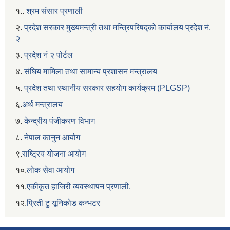
१..
श्रम संसार प्रणाली
२.
प्रदेश सरकार मुख्यमन्त्री तथा मन्त्रिपरिषद्को कार्यालय प्रदेश नं.
२
३.
प्रदेश नं २ पोर्टल
४.
संघिय मामिला तथा सामान्य प्रशासन मन्त्रालय
५.
प्रदेश तथा स्थानीय सरकार सहयाेग कार्यक्रम (PLGSP)
६.
अर्थ मन्त्रालय
७.
केन्द्रीय पंजीकरण विभाग
८.
नेपाल कानुन आयोग
९.
राष्ट्रिय योजना आयोग
१०.
लोक सेवा आयोग
११.
एकीकृत हाजिरी व्यवस्थापन प्रणाली.
१२.
प्रिती टु यूनिकोड कन्भटर