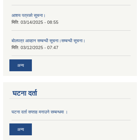
आशय पत्रको सूचना।
मिति:
03/14/2025 - 08:55
बोलपत्र आव्हान सम्बन्धी सूचना।सम्बन्धी सूचना।
मिति:
03/12/2025 - 07:47
अन्य
घटना दर्ता
घटना दर्ता सप्ताह मनाउने सम्बन्धमा ।
अन्य