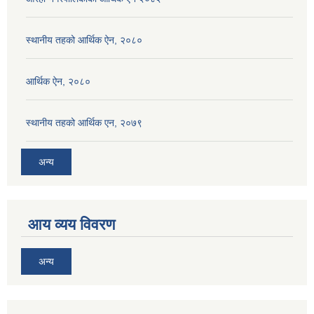
स्थानीय तहको आर्थिक ऐन, २०८०
आर्थिक ऐन, २०८०
स्थानीय तहको आर्थिक एन, २०७९
अन्य
आय व्यय विवरण
अन्य