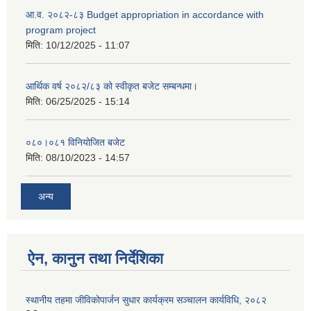
आ.व. २०८२-८३ Budget appropriation in accordance with
program project
मिति:
10/12/2025 - 11:07
आर्थिक वर्ष २०८२/८३ को स्वीकृत बजेट सम्बन्धमा।
मिति:
06/25/2025 - 15:14
०८०।०८१ विनियोजित बजेट
मिति:
08/10/2023 - 14:57
अन्य
ऐन, कानुन तथा निर्देशिका
स्थानीय तहमा जीविकोपार्जन सुधार कार्यक्रम सञ्चालन कार्यविधि, २०८२