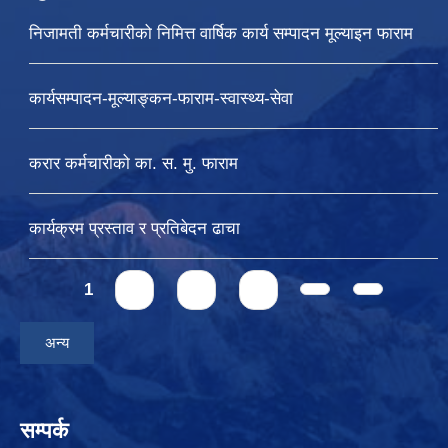
निजामती कर्मचारीको निमित्त वार्षिक कार्य सम्पादन मूल्याइन फाराम
कार्यसम्पादन-मूल्याङ्कन-फाराम-स्वास्थ्य-सेवा
करार कर्मचारीको का. स. मु. फाराम
कार्यक्रम प्रस्ताव र प्रतिबेदन ढाचा
Pages
1
2
3
4
अन्य
सम्पर्क