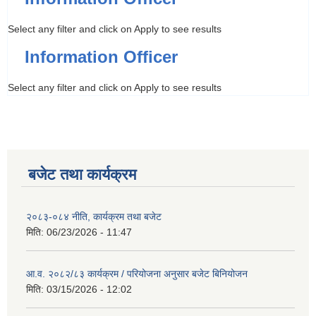
Select any filter and click on Apply to see results
Information Officer
Select any filter and click on Apply to see results
बजेट तथा कार्यक्रम
२०८३-०८४ नीति, कार्यक्रम तथा बजेट
मिति:
06/23/2026 - 11:47
आ.व. २०८२/८३ कार्यक्रम / परियोजना अनुसार बजेट बिनियोजन
मिति:
03/15/2026 - 12:02