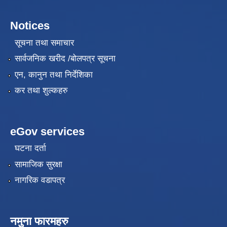
Notices
सूचना तथा समाचार
सार्वजनिक खरीद /बोलपत्र सूचना
एन, कानुन तथा निर्देशिका
कर तथा शुल्कहरु
eGov services
घटना दर्ता
सामाजिक सुरक्षा
नागरिक वडापत्र
नमुना फारमहरु