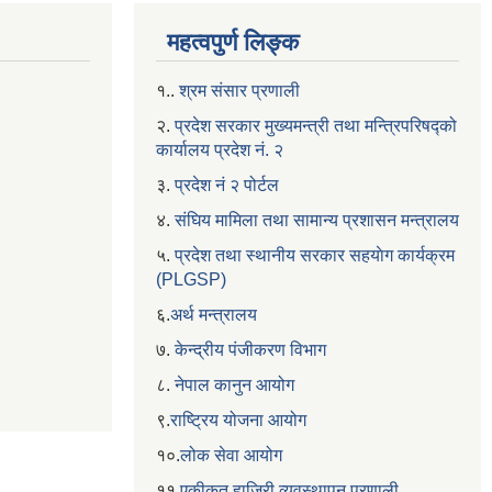
महत्वपुर्ण लिङ्क
१..
श्रम संसार प्रणाली
२.
प्रदेश सरकार मुख्यमन्त्री तथा मन्त्रिपरिषद्को
कार्यालय प्रदेश नं. २
३.
प्रदेश नं २ पोर्टल
४.
संघिय मामिला तथा सामान्य प्रशासन मन्त्रालय
५.
प्रदेश तथा स्थानीय सरकार सहयाेग कार्यक्रम
(PLGSP)
६.
अर्थ मन्त्रालय
७.
केन्द्रीय पंजीकरण विभाग
८.
नेपाल कानुन आयोग
९.
राष्ट्रिय योजना आयोग
१०.
लोक सेवा आयोग
११.
एकीकृत हाजिरी व्यवस्थापन प्रणाली.