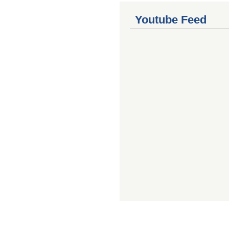
Youtube Feed