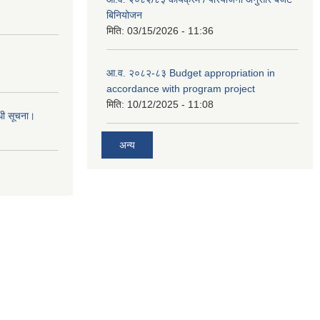
बिनियोजन
मिति:
03/15/2026 - 11:36
आ.व. २०८२-८३ Budget appropriation in
accordance with program project
मिति:
10/12/2025 - 11:08
्धी सूचना।
अन्य