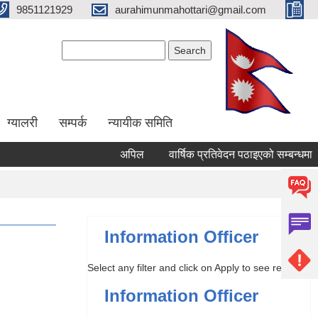
9851121929
aurahimunmahottari@gmail.com
Search form
Search
ग्यालरी
सम्पर्क
न्यायीक समिति
अपिल
वार्षिक प्रतिवेदन पठाइएको सम्बन्धमा । (न्य
Information Officer
Select any filter and click on Apply to see results
Information Officer