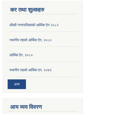
कर तथा शुल्कहरु
औरही नगरपालिकाको आर्थिक ऐन २०८२
स्थानीय तहको आर्थिक ऐन, २०८०
आर्थिक ऐन, २०८०
स्थानीय तहको आर्थिक एन, २०७९
अन्य
आय व्यय विवरण