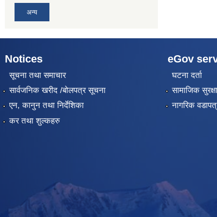
अन्य
Notices
eGov serv
सूचना तथा समाचार
घटना दर्ता
सार्वजनिक खरीद /बोलपत्र सूचना
सामाजिक सुरक्ष
एन, कानुन तथा निर्देशिका
नागरिक वडापत्
कर तथा शुल्कहरु