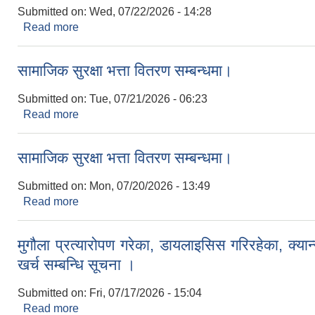
Submitted on:
Wed, 07/22/2026 - 14:28
Read more
about सम्पति विवरण सम्बन्धि सुचना।
सामाजिक सुरक्षा भत्ता वितरण सम्बन्धमा।
Submitted on:
Tue, 07/21/2026 - 06:23
Read more
about सामाजिक सुरक्षा भत्ता वितरण सम्बन्धमा।
सामाजिक सुरक्षा भत्ता वितरण सम्बन्धमा।
Submitted on:
Mon, 07/20/2026 - 13:49
Read more
about सामाजिक सुरक्षा भत्ता वितरण सम्बन्धमा।
मुगौला प्रत्यारोपण गरेका, डायलाइसिस गरिरहेका, क्य
खर्च सम्बन्धि सूचना ।
Submitted on:
Fri, 07/17/2026 - 15:04
Read more
about मुगौला प्रत्यारोपण गरेका, डायलाइसिस गरिरहेका, क्य