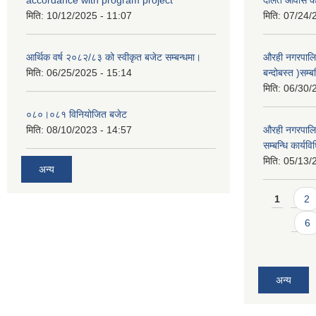
मिति:
10/12/2025 - 11:07
मिति:
07/24/
आर्थिक वर्ष २०८२/८३ को स्वीकृत बजेट सम्बन्धमा।
औरही नगरपालि
मिति:
06/25/2025 - 15:14
बन्दोबस्त )सम्ब
मिति:
06/30/
०८०।०८१ विनियोजित बजेट
मिति:
08/10/2023 - 14:57
औरही नगरपालिक
सम्बन्धि कार्य
मिति:
05/13/
अन्य
Pages
1
2
6
अन्य