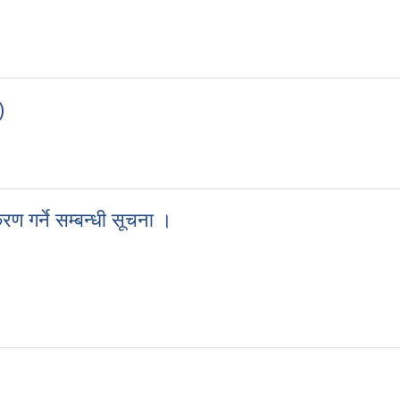
)
िति)
 गर्ने सम्बन्धी सूचना ।
रण गर्ने सम्बन्धी सूचना ।