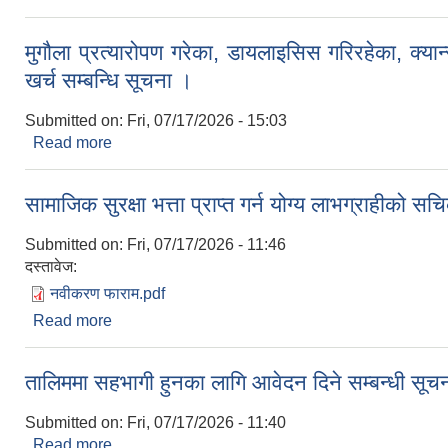
मुगौला प्रत्यारोपण गरेका, डायलाइसिस गरिरहेका, क्य
खर्च सम्बन्धि सूचना ।
Submitted on:
Fri, 07/17/2026 - 15:03
Read more
about मुगौला प्रत्यारोपण गरेका, डायलाइसिस गरिरहेका, क्य
सामाजिक सुरक्षा भत्ता प्राप्त गर्न योग्य लाभग्राहीको
Submitted on:
Fri, 07/17/2026 - 11:46
दस्तावेज:
नवीकरण फाराम.pdf
Read more
about सामाजिक सुरक्षा भत्ता प्राप्त गर्न योग्य लाभग्राह
तालिममा सहभागी हुनका लागि आवेदन दिने सम्बन्धी सूच
Submitted on:
Fri, 07/17/2026 - 11:40
Read more
about तालिममा सहभागी हुनका लागि आवेदन दिने सम्बन्धी 