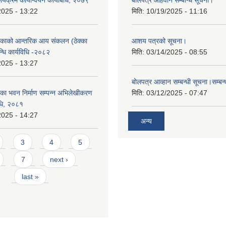
2025 - 13:22
मिति:
10/19/2025 - 11:16
काको आन्तरिक आय संकलन (ठेक्का
आशय पत्रको सूचना।
न्धि कार्यविधि -२०८२
मिति:
03/14/2025 - 08:55
2025 - 13:27
बोलपत्र आव्हान सम्बन्धी सूचना।सम्बन
ा भवन निर्माण सम्पन्न अभिलेखीकरण
मिति:
03/12/2025 - 07:47
विधि, २०८१
2025 - 14:27
अन्य
3
4
5
7
next ›
last »