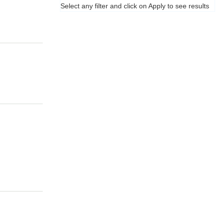
Select any filter and click on Apply to see results