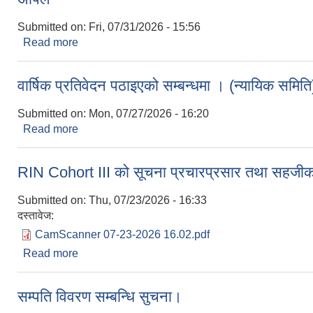
Submitted on:
Fri, 07/31/2026 - 15:56
Read more
about अपिल
वार्षिक प्रतिवेदन पठाइएको सम्बन्धमा । (न्यायिक समिति
Submitted on:
Mon, 07/27/2026 - 16:20
Read more
about वार्षिक प्रतिवेदन पठाइएको सम्बन्धमा । (न्यायिक सम
RIN Cohort III को सूचना प्रचारप्रसार तथा सहजीकरण
Submitted on:
Thu, 07/23/2026 - 16:33
दस्तावेज:
CamScanner 07-23-2026 16.02.pdf
Read more
about RIN Cohort III को सूचना प्रचारप्रसार तथा सहजीक
सम्पति विवरण सम्बन्धि सुचना।