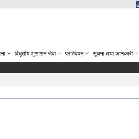
जना
विधुतीय शुसासन सेवा
प्रतिवेदन
सूचना तथा जानकारी