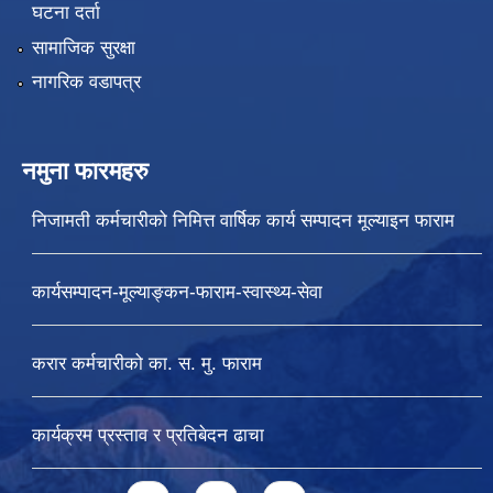
घटना दर्ता
सामाजिक सुरक्षा
नागरिक वडापत्र
नमुना फारमहरु
निजामती कर्मचारीको निमित्त वार्षिक कार्य सम्पादन मूल्याइन फाराम
कार्यसम्पादन-मूल्याङ्कन-फाराम-स्वास्थ्य-सेवा
करार कर्मचारीको का. स. मु. फाराम
कार्यक्रम प्रस्ताव र प्रतिबेदन ढाचा