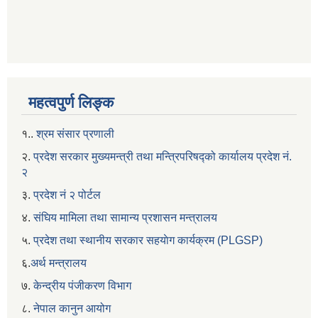
महत्वपुर्ण लिङ्क
१..
श्रम संसार प्रणाली
२.
प्रदेश सरकार मुख्यमन्त्री तथा मन्त्रिपरिषद्को कार्यालय प्रदेश नं.
२
३.
प्रदेश नं २ पोर्टल
४.
संघिय मामिला तथा सामान्य प्रशासन मन्त्रालय
५.
प्रदेश तथा स्थानीय सरकार सहयाेग कार्यक्रम (PLGSP)
६.
अर्थ मन्त्रालय
७.
केन्द्रीय पंजीकरण विभाग
८.
नेपाल कानुन आयोग