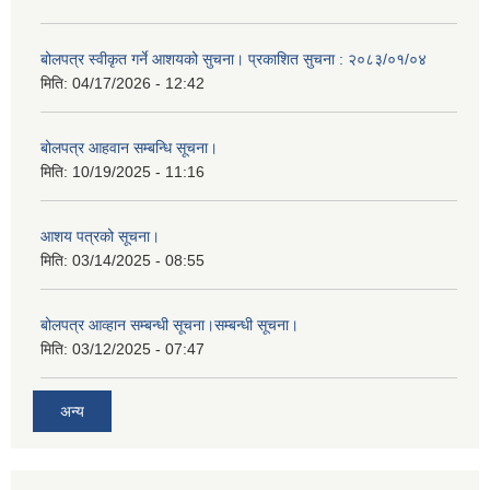
बोलपत्र स्वीकृत गर्ने आशयको सुचना। प्रकाशित सुचना : २०८३/०१/०४
मिति:
04/17/2026 - 12:42
बोलपत्र आहवान सम्बन्धि सूचना।
मिति:
10/19/2025 - 11:16
आशय पत्रको सूचना।
मिति:
03/14/2025 - 08:55
बोलपत्र आव्हान सम्बन्धी सूचना।सम्बन्धी सूचना।
मिति:
03/12/2025 - 07:47
अन्य