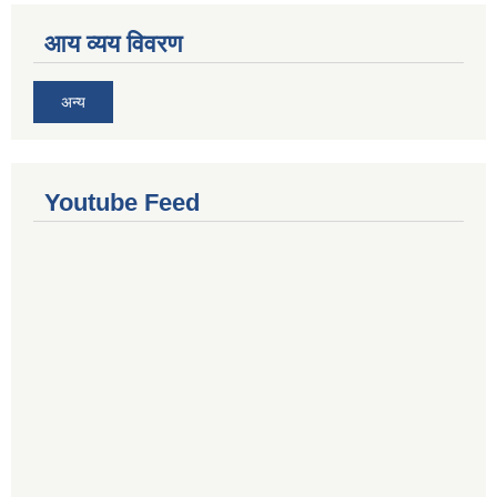
आय व्यय विवरण
अन्य
Youtube Feed