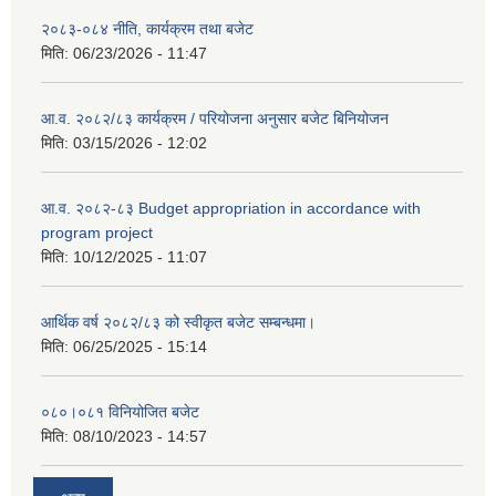
२०८३-०८४ नीति, कार्यक्रम तथा बजेट
मिति:
06/23/2026 - 11:47
आ.व. २०८२/८३ कार्यक्रम / परियोजना अनुसार बजेट बिनियोजन
मिति:
03/15/2026 - 12:02
आ.व. २०८२-८३ Budget appropriation in accordance with
program project
मिति:
10/12/2025 - 11:07
आर्थिक वर्ष २०८२/८३ को स्वीकृत बजेट सम्बन्धमा।
मिति:
06/25/2025 - 15:14
०८०।०८१ विनियोजित बजेट
मिति:
08/10/2023 - 14:57