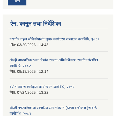
अन्य
ऐन, कानुन तथा निर्देशिका
स्थानीय तहमा जीविकोपार्जन सुधार कार्यक्रम सञ्चालन कार्यविधि, २०८२
मिति:
03/20/2026 - 14:43
औरही नगरपालिका भवन निर्माण सम्पन्न अभिलेखीकरण सम्बन्धि संसोधित
कार्यविधि, २०८२
मिति:
08/13/2025 - 12:14
दलित आवास कार्यक्रम कार्यान्वयन कार्यबिधि, २०७९
मिति:
07/24/2025 - 13:22
औरही नगरपालिकाको आन्तरिक आय संकलन (ठेक्का बन्दोबस्त )सम्बन्धि
कार्यविधि -२०८२