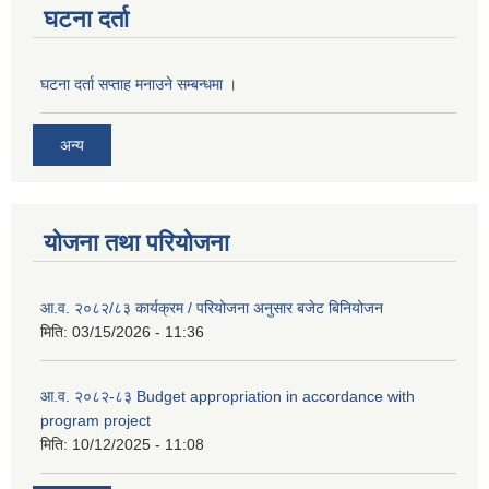
घटना दर्ता
घटना दर्ता सप्ताह मनाउने सम्बन्धमा ।
अन्य
योजना तथा परियोजना
आ.व. २०८२/८३ कार्यक्रम / परियोजना अनुसार बजेट बिनियोजन
मिति:
03/15/2026 - 11:36
आ.व. २०८२-८३ Budget appropriation in accordance with
program project
मिति:
10/12/2025 - 11:08