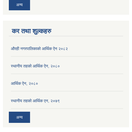
अन्य
कर तथा शुल्कहरु
औरही नगरपालिकाको आर्थिक ऐन २०८२
स्थानीय तहको आर्थिक ऐन, २०८०
आर्थिक ऐन, २०८०
स्थानीय तहको आर्थिक एन, २०७९
अन्य