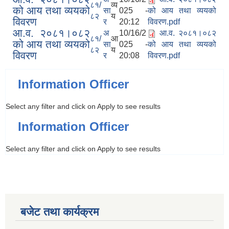
८१/
व्य
को आय तथा व्ययको
सा
025 -
को आय तथा व्ययको
८२
य
विवरण
र
20:12
विवरण.pdf
आ.व. २०८१।०८२
अ
10/16/2
आ.व. २०८१।०८२
८१/
आ
को आय तथा व्ययको
सा
025 -
को आय तथा व्ययको
८२
य
विवरण
र
20:08
विवरण.pdf
Information Officer
Select any filter and click on Apply to see results
Information Officer
Select any filter and click on Apply to see results
बजेट तथा कार्यक्रम