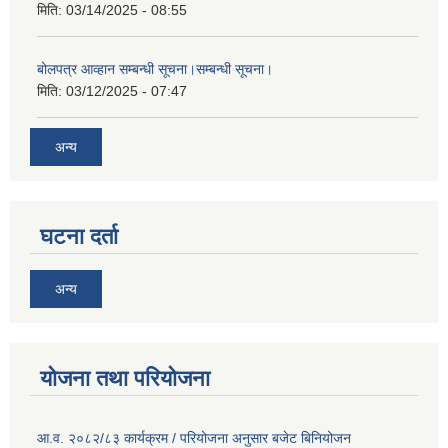
मिति:
03/14/2025 - 08:55
बोलपत्र आव्हान सम्बन्धी सूचना।सम्बन्धी सूचना।
मिति:
03/12/2025 - 07:47
अन्य
घटना दर्ता
अन्य
योजना तथा परियोजना
आ.व. २०८२/८३ कार्यक्रम / परियोजना अनुसार बजेट बिनियोजन