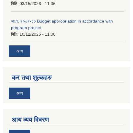
मिति:
03/15/2026 - 11:36
आ.व. २०८२-८३ Budget appropriation in accordance with
program project
मिति:
10/12/2025 - 11:08
अन्य
कर तथा शुल्कहरु
अन्य
आय व्यय विवरण