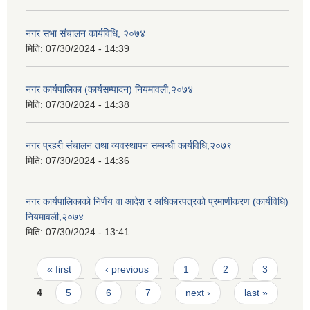
नगर सभा संचालन कार्यविधि, २०७४
मिति:
07/30/2024 - 14:39
नगर कार्यपालिका (कार्यसम्पादन) नियमावली,२०७४
मिति:
07/30/2024 - 14:38
नगर प्रहरी संचालन तथा व्यवस्थापन सम्बन्धी कार्यविधि,२०७९
मिति:
07/30/2024 - 14:36
नगर कार्यपालिकाको निर्णय वा आदेश र अधिकारपत्रको प्रमाणीकरण (कार्यविधि)
नियमावली,२०७४
मिति:
07/30/2024 - 13:41
Pages
« first
‹ previous
1
2
3
4
5
6
7
next ›
last »