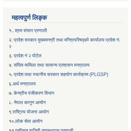
महत्वपुर्ण लिङ्क
१..
श्रम संसार प्रणाली
२.
प्रदेश सरकार मुख्यमन्त्री तथा मन्त्रिपरिषद्को कार्यालय प्रदेश नं.
२
३.
प्रदेश नं २ पोर्टल
४.
संघिय मामिला तथा सामान्य प्रशासन मन्त्रालय
५.
प्रदेश तथा स्थानीय सरकार सहयाेग कार्यक्रम (PLGSP)
६.
अर्थ मन्त्रालय
७.
केन्द्रीय पंजीकरण विभाग
८.
नेपाल कानुन आयोग
९.
राष्ट्रिय योजना आयोग
१०.
लोक सेवा आयोग
११.
एकीकृत हाजिरी व्यवस्थापन प्रणाली.