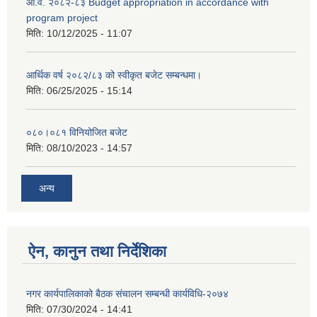
आ.व. २०८२-८३ Budget appropriation in accordance with
program project
मिति:
10/12/2025 - 11:07
आर्थिक वर्ष २०८२/८३ को स्वीकृत बजेट सम्बन्धमा।
मिति:
06/25/2025 - 15:14
०८०।०८१ विनियोजित बजेट
मिति:
08/10/2023 - 14:57
अन्य
ऐन, कानुन तथा निर्देशिका
नगर कार्यपालिकाको बैठक संचालन सम्बन्धी कार्यविधि-२०७४
मिति:
07/30/2024 - 14:41