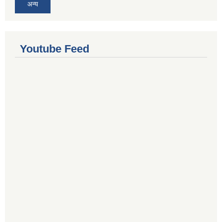
अन्य
Youtube Feed