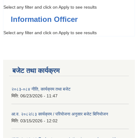
Select any filter and click on Apply to see results
Information Officer
Select any filter and click on Apply to see results
बजेट तथा कार्यक्रम
२०८३-०८४ नीति, कार्यक्रम तथा बजेट
मिति:
06/23/2026 - 11:47
आ.व. २०८२/८३ कार्यक्रम / परियोजना अनुसार बजेट बिनियोजन
मिति:
03/15/2026 - 12:02