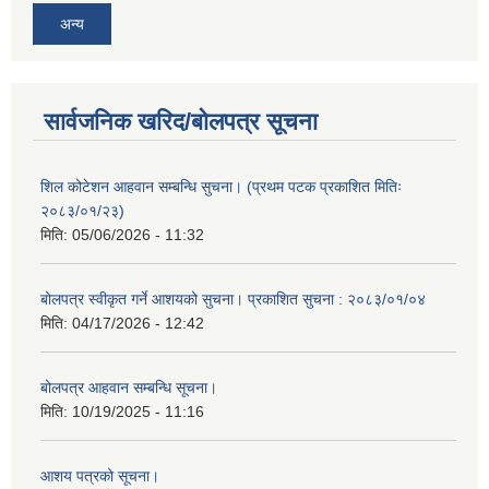
अन्य
सार्वजनिक खरिद/बोलपत्र सूचना
शिल कोटेशन आहवान सम्बन्धि सुचना। (प्रथम पटक प्रकाशित मितिः
२०८३/०१/२३)
मिति:
05/06/2026 - 11:32
बोलपत्र स्वीकृत गर्ने आशयको सुचना। प्रकाशित सुचना : २०८३/०१/०४
मिति:
04/17/2026 - 12:42
बोलपत्र आहवान सम्बन्धि सूचना।
मिति:
10/19/2025 - 11:16
आशय पत्रको सूचना।