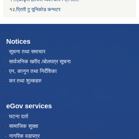
१२.
प्रिती टु यूनिकोड कन्भटर
Notices
सूचना तथा समाचार
सार्वजनिक खरीद /बोलपत्र सूचना
एन, कानुन तथा निर्देशिका
कर तथा शुल्कहरु
eGov services
घटना दर्ता
सामाजिक सुरक्षा
नागरिक वडापत्र