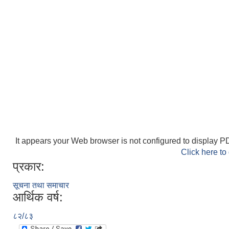
It appears your Web browser is not configured to display PD
Click here to
प्रकार:
सूचना तथा समाचार
आर्थिक वर्ष:
८२/८३