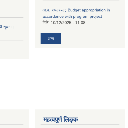
आ.व. २०८२-८३ Budget appropriation in
accordance with program project
मिति:
10/12/2025 - 11:08
्धी सूचना।
अन्य
महत्वपुर्ण लिङ्क