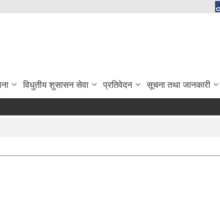
जना
विधुतीय शुसासन सेवा
प्रतिवेदन
सूचना तथा जानकारी