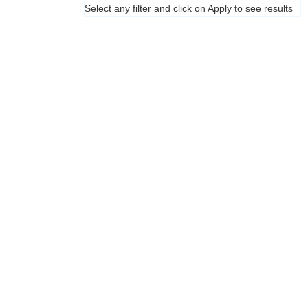
Select any filter and click on Apply to see results