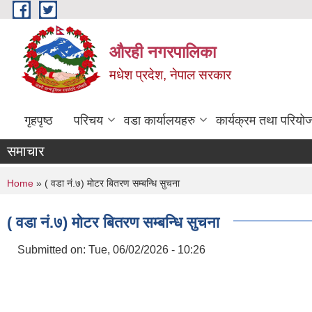
Skip to main content
औरही नगरपालिका
मधेश प्रदेश, नेपाल सरकार
गृहपृष्ठ
परिचय
वडा कार्यालयहरु
कार्यक्रम तथा परियो
समाचार
You are here
Home
» ( वडा नं.७) मोटर बितरण सम्बन्धि सुचना
( वडा नं.७) मोटर बितरण सम्बन्धि सुचना
Submitted on:
Tue, 06/02/2026 - 10:26