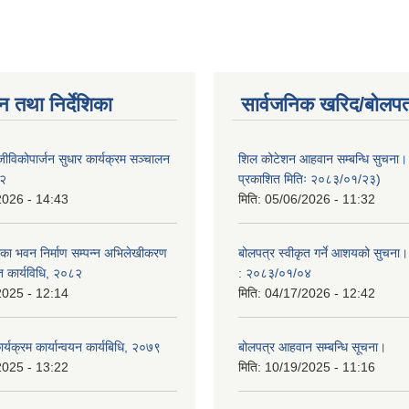
न तथा निर्देशिका
सार्वजनिक खरिद/बोलपत
ीविकोपार्जन सुधार कार्यक्रम सञ्चालन
शिल कोटेशन आहवान सम्बन्धि सुचना
८२
प्रकाशित मितिः २०८३/०१/२३)
2026 - 14:43
मिति:
05/06/2026 - 11:32
ा भवन निर्माण सम्पन्न अभिलेखीकरण
बोलपत्र स्वीकृत गर्ने आशयको सुचना।
ित कार्यविधि, २०८२
: २०८३/०१/०४
2025 - 12:14
मिति:
04/17/2026 - 12:42
यक्रम कार्यान्वयन कार्यबिधि, २०७९
बोलपत्र आहवान सम्बन्धि सूचना।
2025 - 13:22
मिति:
10/19/2025 - 11:16