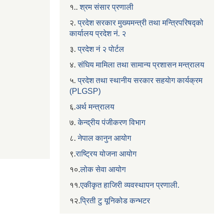
१..
श्रम संसार प्रणाली
२.
प्रदेश सरकार मुख्यमन्त्री तथा मन्त्रिपरिषद्को
कार्यालय प्रदेश नं. २
३.
प्रदेश नं २ पोर्टल
४.
संघिय मामिला तथा सामान्य प्रशासन मन्त्रालय
५.
प्रदेश तथा स्थानीय सरकार सहयाेग कार्यक्रम
(PLGSP)
६.
अर्थ मन्त्रालय
७.
केन्द्रीय पंजीकरण विभाग
८.
नेपाल कानुन आयोग
९.
राष्ट्रिय योजना आयोग
१०.
लोक सेवा आयोग
११.
एकीकृत हाजिरी व्यवस्थापन प्रणाली.
१२.
प्रिती टु यूनिकोड कन्भटर