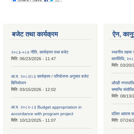
बजेट तथा कार्यक्रम
ऐन, कानु
२०८३-०८४ नीति, कार्यक्रम तथा बजेट
स्थानीय तहमा ज
मिति:
06/23/2026 - 11:47
कार्यविधि, २०
मिति:
03/20/
आ.व. २०८२/८३ कार्यक्रम / परियोजना अनुसार बजेट
बिनियोजन
औरही नगरपालिक
मिति:
03/15/2026 - 12:02
सम्बन्धि संसोध
मिति:
08/13/
आ.व. २०८२-८३ Budget appropriation in
accordance with program project
दलित आवास कार्
मिति:
10/12/2025 - 11:07
मिति:
07/24/