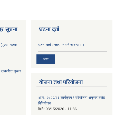
्र सूचना
घटना दर्ता
। (प्रथम पटक
घटना दर्ता सप्ताह मनाउने सम्बन्धमा ।
अन्य
 प्रकाशित सुचना
योजना तथा परियोजना
आ.व. २०८२/८३ कार्यक्रम / परियोजना अनुसार बजेट
बिनियोजन
मिति:
03/15/2026 - 11:36