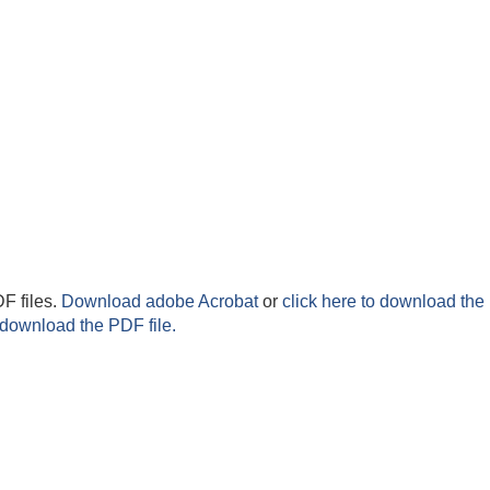
F files.
Download adobe Acrobat
or
click here to download the 
 download the PDF file.