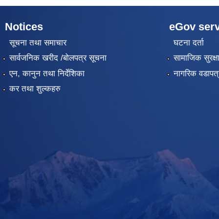
Notices
eGov serv
सूचना तथा समाचार
घटना दर्ता
सार्वजनिक खरीद /बोलपत्र सूचना
सामाजिक सुरक्ष
एन, कानुन तथा निर्देशिका
नागरिक वडापत्
कर तथा शुल्कहरु