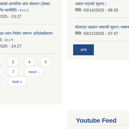
काको आन्तरिक आय संकलन (ठेक्का
आशय पत्रको सूचना।
न्धि कार्यविधि -२०८२
मिति:
03/14/2025 - 08:55
2025 - 13:27
बोलपत्र आव्हान सम्बन्धी सूचना।सम्बन
ा भवन निर्माण सम्पन्न अभिलेखीकरण
मिति:
03/12/2025 - 07:47
विधि, २०८१
2025 - 14:27
अन्य
3
4
5
7
next ›
last »
Youtube Feed