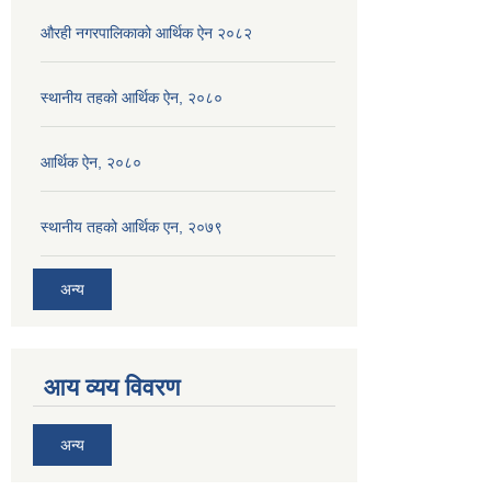
औरही नगरपालिकाको आर्थिक ऐन २०८२
स्थानीय तहको आर्थिक ऐन, २०८०
आर्थिक ऐन, २०८०
स्थानीय तहको आर्थिक एन, २०७९
अन्य
आय व्यय विवरण
अन्य