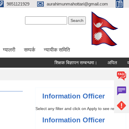
9851121929
aurahimunmahottari@gmail.com
Search form
Search
ग्यालरी
सम्पर्क
न्यायीक समिति
शिक्षक बिज्ञापन सम्बन्धमा।
अपिल
वार्षि
Information Officer
Select any filter and click on Apply to see results
Information Officer