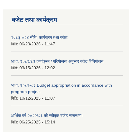
बजेट तथा कार्यक्रम
२०८३-०८४ नीति, कार्यक्रम तथा बजेट
मिति:
06/23/2026 - 11:47
आ.व. २०८२/८३ कार्यक्रम / परियोजना अनुसार बजेट बिनियोजन
मिति:
03/15/2026 - 12:02
आ.व. २०८२-८३ Budget appropriation in accordance with
program project
मिति:
10/12/2025 - 11:07
आर्थिक वर्ष २०८२/८३ को स्वीकृत बजेट सम्बन्धमा।
मिति:
06/25/2025 - 15:14