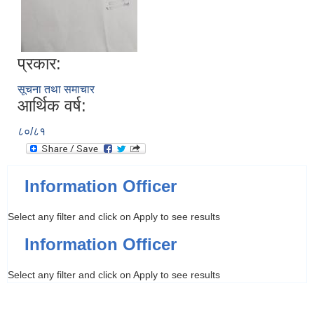
प्रकार:
सूचना तथा समाचार
आर्थिक वर्ष:
८०/८१
Information Officer
Select any filter and click on Apply to see results
Information Officer
Select any filter and click on Apply to see results