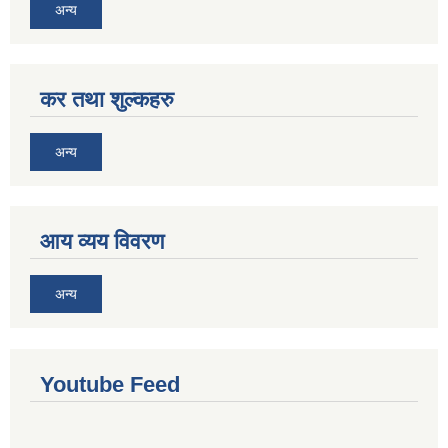
अन्य
कर तथा शुल्कहरु
अन्य
आय व्यय विवरण
अन्य
Youtube Feed