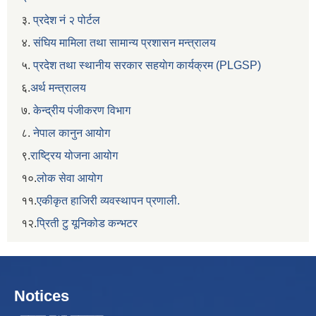
३.
प्रदेश नं २ पोर्टल
४.
संघिय मामिला तथा सामान्य प्रशासन मन्त्रालय
५.
प्रदेश तथा स्थानीय सरकार सहयाेग कार्यक्रम (PLGSP)
६.
अर्थ मन्त्रालय
७.
केन्द्रीय पंजीकरण विभाग
८.
नेपाल कानुन आयोग
९.
राष्ट्रिय योजना आयोग
१०.
लोक सेवा आयोग
११.
एकीकृत हाजिरी व्यवस्थापन प्रणाली.
१२.
प्रिती टु यूनिकोड कन्भटर
Notices