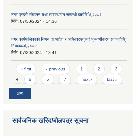
नगर प्रहरी संचालन तथा व्यवस्थापन सम्बन्धी कार्यविधि,२०७९
मिति:
07/30/2024 - 14:36
नगर कार्यपालिकाको निर्णय वा आदेश र अधिकारपत्रको प्रमाणीकरण (कार्यविधि)
नियमावली,२०७४
मिति:
07/30/2024 - 13:41
Pages
« first
‹ previous
1
2
3
4
5
6
7
next ›
last »
अन्य
सार्वजनिक खरिद/बोलपत्र सूचना