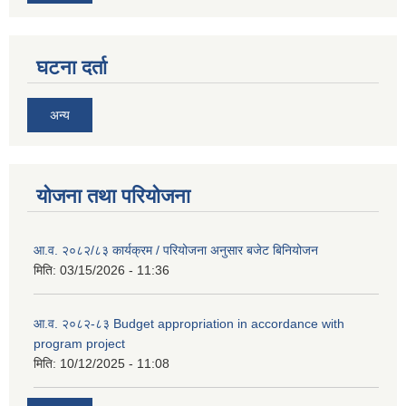
घटना दर्ता
अन्य
योजना तथा परियोजना
आ.व. २०८२/८३ कार्यक्रम / परियोजना अनुसार बजेट बिनियोजन
मिति:
03/15/2026 - 11:36
आ.व. २०८२-८३ Budget appropriation in accordance with
program project
मिति:
10/12/2025 - 11:08