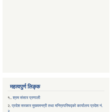
महत्वपुर्ण लिङ्क
१..
श्रम संसार प्रणाली
२.
प्रदेश सरकार मुख्यमन्त्री तथा मन्त्रिपरिषद्को कार्यालय प्रदेश नं.
२