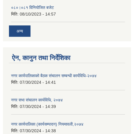
०८०।०८१ विनियोजित बजेट
मिति:
08/10/2023 - 14:57
अन्य
ऐन, कानुन तथा निर्देशिका
नगर कार्यपालिकाको बैठक संचालन सम्बन्धी कार्यविधि-२०७४
मिति:
07/30/2024 - 14:41
नगर सभा संचालन कार्यविधि, २०७४
मिति:
07/30/2024 - 14:39
नगर कार्यपालिका (कार्यसम्पादन) नियमावली,२०७४
मिति:
07/30/2024 - 14:38