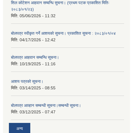
शिल कोटेशन आहवान सम्बन्धि सुचना। (प्रथम पटक प्रकाशित मितिः
२०८३/०१/२३)
मिति:
05/06/2026 - 11:32
बोलपत्र स्वीकृत गर्ने आशयको सुचना। प्रकाशित सुचना : २०८३/०१/०४
मिति:
04/17/2026 - 12:42
बोलपत्र आहवान सम्बन्धि सूचना।
मिति:
10/19/2025 - 11:16
आशय पत्रको सूचना।
मिति:
03/14/2025 - 08:55
बोलपत्र आव्हान सम्बन्धी सूचना।सम्बन्धी सूचना।
मिति:
03/12/2025 - 07:47
अन्य