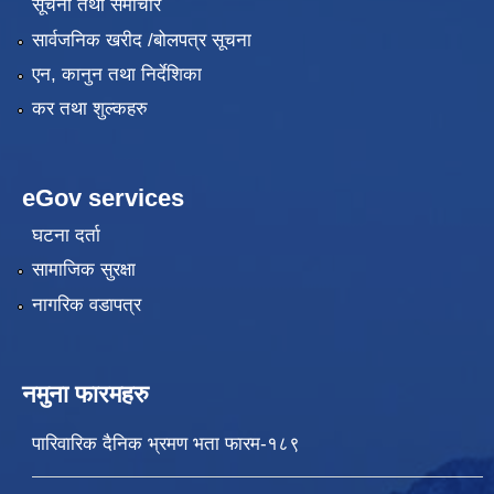
सूचना तथा समाचार
सार्वजनिक खरीद /बोलपत्र सूचना
एन, कानुन तथा निर्देशिका
कर तथा शुल्कहरु
eGov services
घटना दर्ता
सामाजिक सुरक्षा
नागरिक वडापत्र
नमुना फारमहरु
पारिवारिक दैनिक भ्रमण भता फारम-१८९