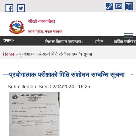
Skip to main content
औरही नगरपालिका
मधेश प्रदेश, नेपाल सरकार
समाचार
शिक्षक बिज्ञापन सम्बन्धमा।
अपिल
वार्षिक प्रतिवेदन 
You are here
Home
» प्रयोगात्मक परीक्षाको मिति संशोधन सम्बन्धि सूचना
प्रयोगात्मक परीक्षाको मिति संशोधन सम्बन्धि सूचना
Submitted on:
Sun, 02/04/2024 - 16:25