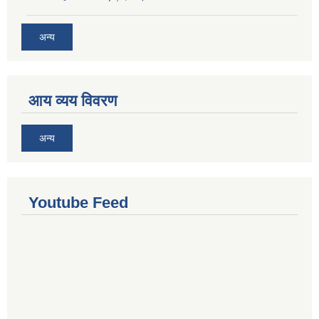
अन्य
आय व्यय विवरण
अन्य
Youtube Feed