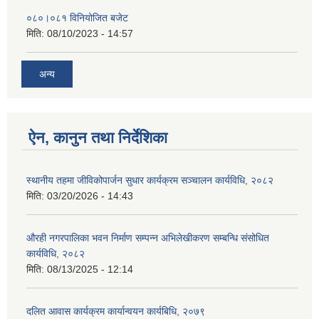
०८०।०८१ विनियोजित बजेट
मिति:
08/10/2023 - 14:57
अन्य
ऐन, कानुन तथा निर्देशिका
स्थानीय तहमा जीविकोपार्जन सुधार कार्यक्रम सञ्चालन कार्यविधि, २०८२
मिति:
03/20/2026 - 14:43
औरही नगरपालिका भवन निर्माण सम्पन्न अभिलेखीकरण सम्बन्धि संसोधित
कार्यविधि, २०८२
मिति:
08/13/2025 - 12:14
दलित आवास कार्यक्रम कार्यान्वयन कार्यबिधि, २०७९