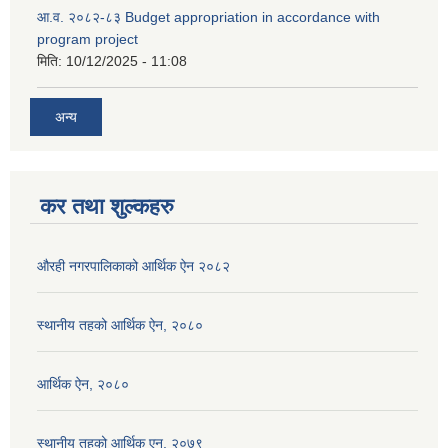
आ.व. २०८२-८३ Budget appropriation in accordance with
program project
मिति:
10/12/2025 - 11:08
अन्य
कर तथा शुल्कहरु
औरही नगरपालिकाको आर्थिक ऐन २०८२
स्थानीय तहको आर्थिक ऐन, २०८०
आर्थिक ऐन, २०८०
स्थानीय तहको आर्थिक एन, २०७९