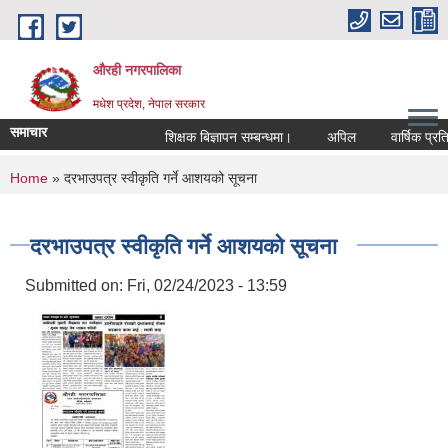
Skip to main content
औरही नगरपालिका
मधेश प्रदेश, नेपाल सरकार
समाचार
शिक्षक बिज्ञापन सम्बन्धमा।
अपिल
वार्षिक प्रतिव
You are here
Home
» दरभाउपत्र स्वीकृति गर्ने आशयको सूचना
दरभाउपत्र स्वीकृति गर्ने आशयको सूचना
Submitted on:
Fri, 02/24/2023 - 13:59