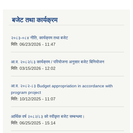
बजेट तथा कार्यक्रम
२०८३-०८४ नीति, कार्यक्रम तथा बजेट
मिति:
06/23/2026 - 11:47
आ.व. २०८२/८३ कार्यक्रम / परियोजना अनुसार बजेट बिनियोजन
मिति:
03/15/2026 - 12:02
आ.व. २०८२-८३ Budget appropriation in accordance with
program project
मिति:
10/12/2025 - 11:07
आर्थिक वर्ष २०८२/८३ को स्वीकृत बजेट सम्बन्धमा।
मिति:
06/25/2025 - 15:14