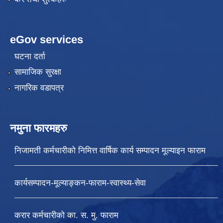
eGov services
घटना दर्ता
सामाजिक सुरक्षा
नागरिक वडापत्र
नमुना फारमहरु
निजामती कर्मचारीको निमित्त वार्षिक कार्य सम्पादन मूल्याइन फाराम
कार्यसम्पादन-मूल्याङ्कन-फाराम-स्वास्थ्य-सेवा
करार कर्मचारीको का. स. मु. फाराम