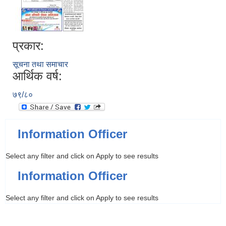
प्रकार:
सूचना तथा समाचार
आर्थिक वर्ष:
७९/८०
Information Officer
Select any filter and click on Apply to see results
Information Officer
Select any filter and click on Apply to see results