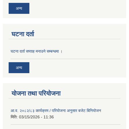
अन्य
घटना दर्ता
घटना दर्ता सप्ताह मनाउने सम्बन्धमा ।
अन्य
योजना तथा परियोजना
आ.व. २०८२/८३ कार्यक्रम / परियोजना अनुसार बजेट बिनियोजन
मिति:
03/15/2026 - 11:36