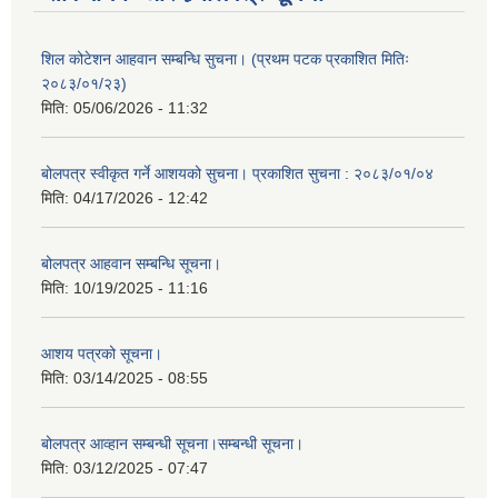
शिल कोटेशन आहवान सम्बन्धि सुचना। (प्रथम पटक प्रकाशित मितिः
२०८३/०१/२३)
मिति:
05/06/2026 - 11:32
बोलपत्र स्वीकृत गर्ने आशयको सुचना। प्रकाशित सुचना : २०८३/०१/०४
मिति:
04/17/2026 - 12:42
बोलपत्र आहवान सम्बन्धि सूचना।
मिति:
10/19/2025 - 11:16
आशय पत्रको सूचना।
मिति:
03/14/2025 - 08:55
बोलपत्र आव्हान सम्बन्धी सूचना।सम्बन्धी सूचना।
मिति:
03/12/2025 - 07:47