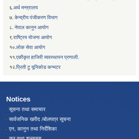
६.
अर्थ मन्त्रालय
७.
केन्द्रीय पंजीकरण विभाग
८.
नेपाल कानुन आयोग
९.
राष्ट्रिय योजना आयोग
१०.
लोक सेवा आयोग
११.
एकीकृत हाजिरी व्यवस्थापन प्रणाली.
१२.
प्रिती टु यूनिकोड कन्भटर
Notices
सूचना तथा समाचार
सार्वजनिक खरीद /बोलपत्र सूचना
एन, कानुन तथा निर्देशिका
कर तथा शुल्कहरु