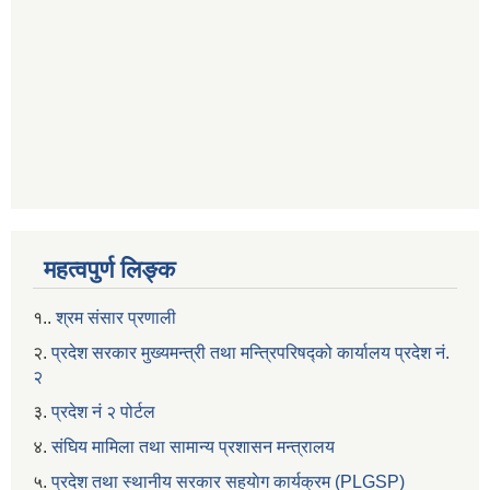
महत्वपुर्ण लिङ्क
१..
श्रम संसार प्रणाली
२.
प्रदेश सरकार मुख्यमन्त्री तथा मन्त्रिपरिषद्को कार्यालय प्रदेश नं.
२
३.
प्रदेश नं २ पोर्टल
४.
संघिय मामिला तथा सामान्य प्रशासन मन्त्रालय
५.
प्रदेश तथा स्थानीय सरकार सहयाेग कार्यक्रम (PLGSP)