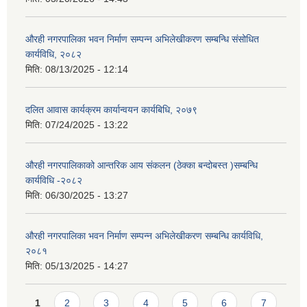
औरही नगरपालिका भवन निर्माण सम्पन्न अभिलेखीकरण सम्बन्धि संसोधित
कार्यविधि, २०८२
मिति:
08/13/2025 - 12:14
दलित आवास कार्यक्रम कार्यान्वयन कार्यबिधि, २०७९
मिति:
07/24/2025 - 13:22
औरही नगरपालिकाको आन्तरिक आय संकलन (ठेक्का बन्दोबस्त )सम्बन्धि
कार्यविधि -२०८२
मिति:
06/30/2025 - 13:27
औरही नगरपालिका भवन निर्माण सम्पन्न अभिलेखीकरण सम्बन्धि कार्यविधि,
२०८१
मिति:
05/13/2025 - 14:27
Pages
1
2
3
4
5
6
7