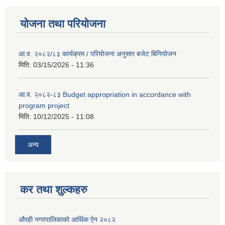
योजना तथा परियोजना
आ.व. २०८२/८३ कार्यक्रम / परियोजना अनुसार बजेट बिनियोजन
मिति:
03/15/2026 - 11:36
आ.व. २०८२-८३ Budget appropriation in accordance with
program project
मिति:
10/12/2025 - 11:08
अन्य
कर तथा शुल्कहरु
औरही नगरपालिकाको आर्थिक ऐन २०८२