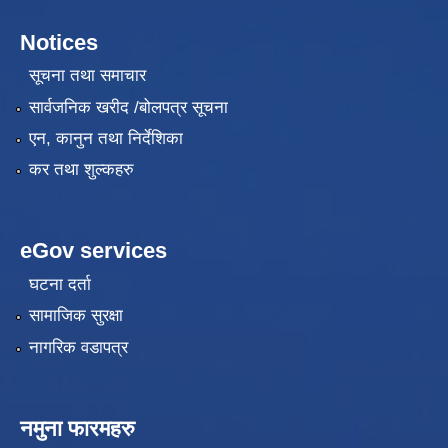
Notices
सूचना तथा समाचार
सार्वजनिक खरीद /बोलपत्र सूचना
एन, कानुन तथा निर्देशिका
कर तथा शुल्कहरु
eGov services
घटना दर्ता
सामाजिक सुरक्षा
नागरिक वडापत्र
नमुना फारमहरु