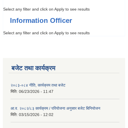
Select any filter and click on Apply to see results
Information Officer
Select any filter and click on Apply to see results
बजेट तथा कार्यक्रम
२०८३-०८४ नीति, कार्यक्रम तथा बजेट
मिति:
06/23/2026 - 11:47
आ.व. २०८२/८३ कार्यक्रम / परियोजना अनुसार बजेट बिनियोजन
मिति:
03/15/2026 - 12:02