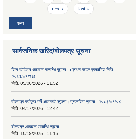
next ›
last »
अन्य
सार्वजनिक खरिद/बोलपत्र सूचना
शिल कोटेशन आहवान सम्बन्धि सुचना। (प्रथम पटक प्रकाशित मितिः
२०८३/०१/२३)
मिति:
05/06/2026 - 11:32
बोलपत्र स्वीकृत गर्ने आशयको सुचना। प्रकाशित सुचना : २०८३/०१/०४
मिति:
04/17/2026 - 12:42
बोलपत्र आहवान सम्बन्धि सूचना।
मिति:
10/19/2025 - 11:16