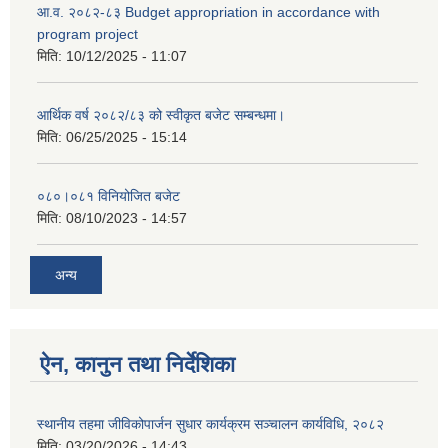
आ.व. २०८२-८३ Budget appropriation in accordance with
program project
मिति:
10/12/2025 - 11:07
आर्थिक वर्ष २०८२/८३ को स्वीकृत बजेट सम्बन्धमा।
मिति:
06/25/2025 - 15:14
०८०।०८१ विनियोजित बजेट
मिति:
08/10/2023 - 14:57
अन्य
ऐन, कानुन तथा निर्देशिका
स्थानीय तहमा जीविकोपार्जन सुधार कार्यक्रम सञ्चालन कार्यविधि, २०८२
मिति:
03/20/2026 - 14:43