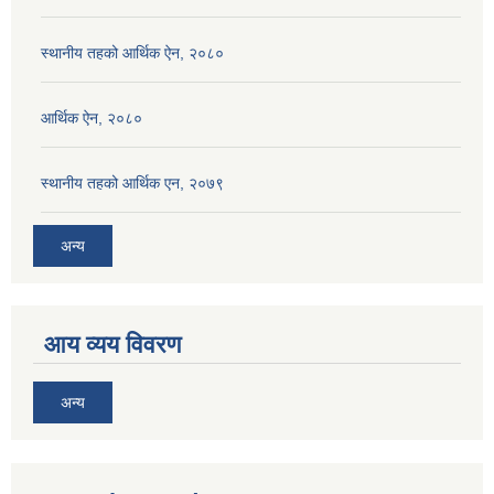
स्थानीय तहको आर्थिक ऐन, २०८०
आर्थिक ऐन, २०८०
स्थानीय तहको आर्थिक एन, २०७९
अन्य
आय व्यय विवरण
अन्य