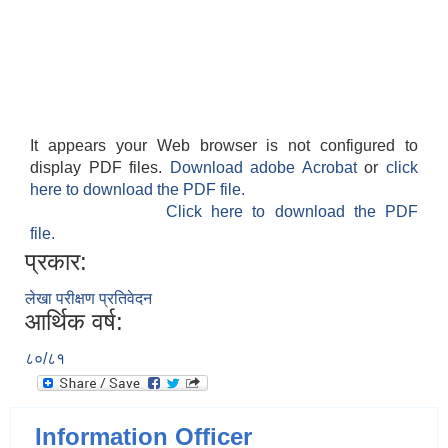
It appears your Web browser is not configured to
display PDF files.
Download adobe Acrobat
or
click
here to download the PDF file.
Click here to download the PDF
file.
प्रकार:
लेखा परीक्षण प्रतिवेदन
आर्थिक वर्ष:
८०/८१
Information Officer