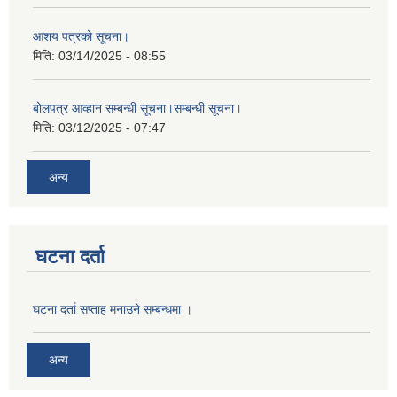
आशय पत्रको सूचना।
मिति:
03/14/2025 - 08:55
बोलपत्र आव्हान सम्बन्धी सूचना।सम्बन्धी सूचना।
मिति:
03/12/2025 - 07:47
अन्य
घटना दर्ता
घटना दर्ता सप्ताह मनाउने सम्बन्धमा ।
अन्य