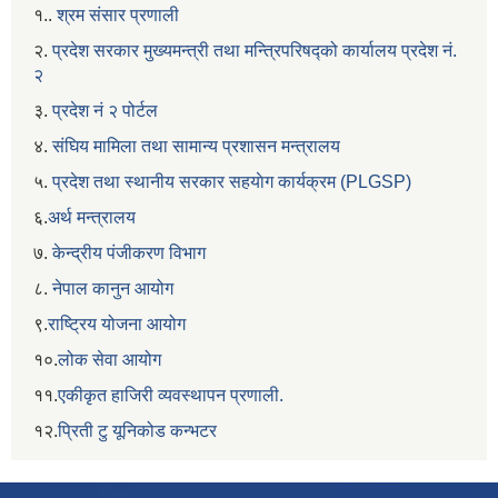
१..
श्रम संसार प्रणाली
२.
प्रदेश सरकार मुख्यमन्त्री तथा मन्त्रिपरिषद्को कार्यालय प्रदेश नं.
२
३.
प्रदेश नं २ पोर्टल
४.
संघिय मामिला तथा सामान्य प्रशासन मन्त्रालय
५.
प्रदेश तथा स्थानीय सरकार सहयाेग कार्यक्रम (PLGSP)
६.
अर्थ मन्त्रालय
७.
केन्द्रीय पंजीकरण विभाग
८.
नेपाल कानुन आयोग
९.
राष्ट्रिय योजना आयोग
१०.
लोक सेवा आयोग
११.
एकीकृत हाजिरी व्यवस्थापन प्रणाली.
१२.
प्रिती टु यूनिकोड कन्भटर