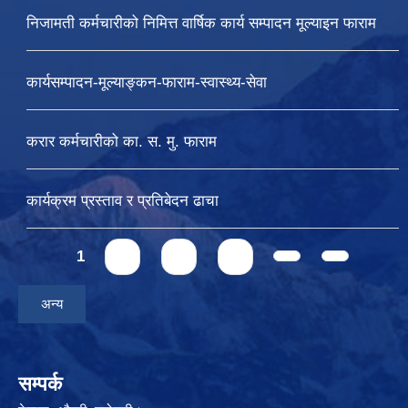
निजामती कर्मचारीको निमित्त वार्षिक कार्य सम्पादन मूल्याइन फाराम
कार्यसम्पादन-मूल्याङ्कन-फाराम-स्वास्थ्य-सेवा
करार कर्मचारीको का. स. मु. फाराम
कार्यक्रम प्रस्ताव र प्रतिबेदन ढाचा
Pages
1
2
3
4
अन्य
सम्पर्क