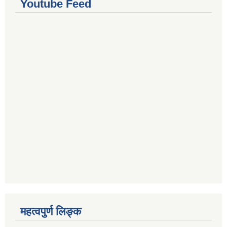
Youtube Feed
महत्वपुर्ण लिङ्क