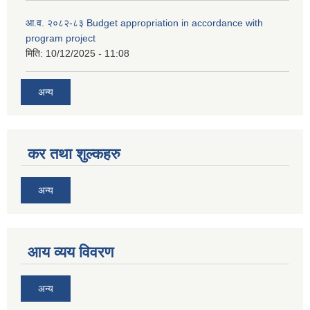
आ.व. २०८२-८३ Budget appropriation in accordance with
program project
मिति:
10/12/2025 - 11:08
अन्य
कर तथा शुल्कहरु
अन्य
आय व्यय विवरण
अन्य