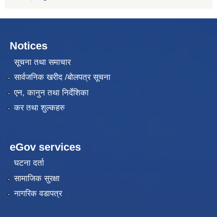
Notices
सूचना तथा समाचार
सार्वजनिक खरीद /बोलपत्र सूचना
एन, कानुन तथा निर्देशिका
कर तथा शुल्कहरु
eGov services
घटना दर्ता
सामाजिक सुरक्षा
नागरिक वडापत्र