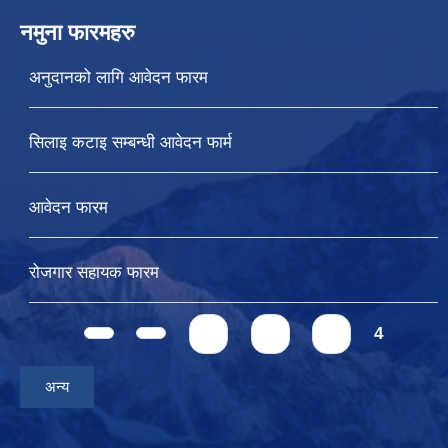
नमुना फारमहरु
अनुदानको लागि आवेदन फारम
सिलाइ कटाइ सम्बन्धी आवेदन फार्म
आवेदन फारम
रोजगार सहायक फारम
Pages
1
2
3
4
अन्य