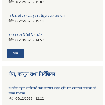
मिति:
10/12/2025 - 11:07
आर्थिक वर्ष २०८२/८३ को स्वीकृत बजेट सम्बन्धमा।
मिति:
06/25/2025 - 15:14
०८०।०८१ विनियोजित बजेट
मिति:
08/10/2023 - 14:57
अन्य
ऐन, कानुन तथा निर्देशिका
स्थानीय तहका पदधिकारी तथा सदस्यले पाउने सुविधाको सम्बन्धमा व्यवस्था गर्ने
बनेको विधेयक
मिति:
05/12/2023 - 12:22