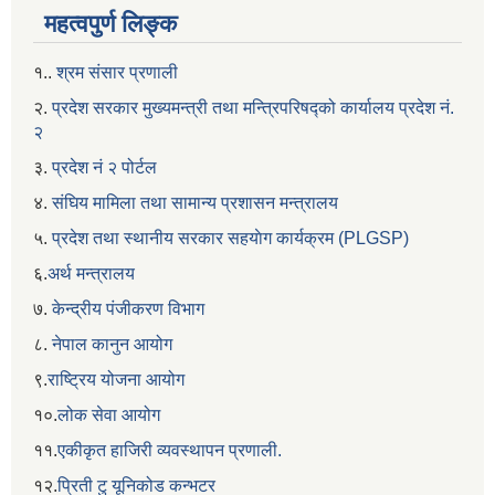
महत्वपुर्ण लिङ्क
१..
श्रम संसार प्रणाली
२.
प्रदेश सरकार मुख्यमन्त्री तथा मन्त्रिपरिषद्को कार्यालय प्रदेश नं.
२
३.
प्रदेश नं २ पोर्टल
४.
संघिय मामिला तथा सामान्य प्रशासन मन्त्रालय
५.
प्रदेश तथा स्थानीय सरकार सहयाेग कार्यक्रम (PLGSP)
६.
अर्थ मन्त्रालय
७.
केन्द्रीय पंजीकरण विभाग
८.
नेपाल कानुन आयोग
९.
राष्ट्रिय योजना आयोग
१०.
लोक सेवा आयोग
११.
एकीकृत हाजिरी व्यवस्थापन प्रणाली.
१२.
प्रिती टु यूनिकोड कन्भटर