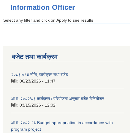
Information Officer
Select any filter and click on Apply to see results
बजेट तथा कार्यक्रम
२०८३-०८४ नीति, कार्यक्रम तथा बजेट
मिति:
06/23/2026 - 11:47
आ.व. २०८२/८३ कार्यक्रम / परियोजना अनुसार बजेट बिनियोजन
मिति:
03/15/2026 - 12:02
आ.व. २०८२-८३ Budget appropriation in accordance with
program project