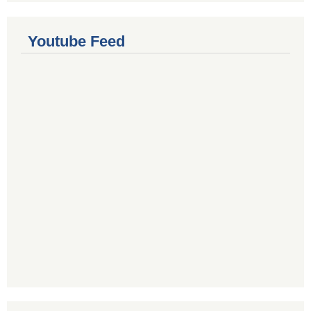
Youtube Feed