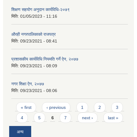
शिक्षण सहयोग अनुदान कार्यविधि-२०७९
मिति:
01/05/2023 - 11:16
औरही नगरपालिकाको राजपत्र
मिति:
09/23/2021 - 08:41
प्रशासकीय कार्यविधि नियमति गर्ने ऐन, २०७७
मिति:
09/23/2021 - 08:09
नगर शिक्षा ऐन, २०७७
मिति:
09/23/2021 - 08:06
Pages
« first
‹ previous
1
2
3
4
5
6
7
next ›
last »
अन्य