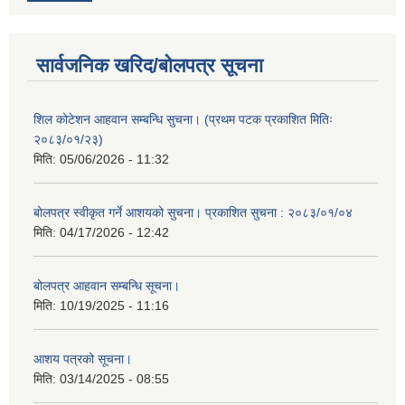
सार्वजनिक खरिद/बोलपत्र सूचना
शिल कोटेशन आहवान सम्बन्धि सुचना। (प्रथम पटक प्रकाशित मितिः
२०८३/०१/२३)
मिति:
05/06/2026 - 11:32
बोलपत्र स्वीकृत गर्ने आशयको सुचना। प्रकाशित सुचना : २०८३/०१/०४
मिति:
04/17/2026 - 12:42
बोलपत्र आहवान सम्बन्धि सूचना।
मिति:
10/19/2025 - 11:16
आशय पत्रको सूचना।
मिति:
03/14/2025 - 08:55