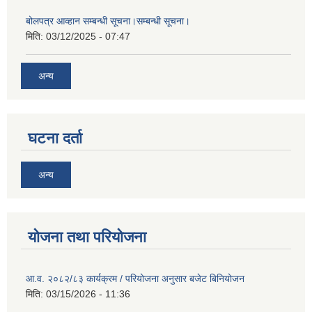
बोलपत्र आव्हान सम्बन्धी सूचना।सम्बन्धी सूचना।
मिति:
03/12/2025 - 07:47
अन्य
घटना दर्ता
अन्य
योजना तथा परियोजना
आ.व. २०८२/८३ कार्यक्रम / परियोजना अनुसार बजेट बिनियोजन
मिति:
03/15/2026 - 11:36